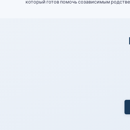
который готов помочь созависимым родствен