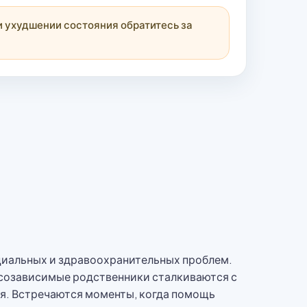
 ухудшении состояния обратитесь за
циальных и здравоохранительных проблем.
о созависимые родственники сталкиваются с
я. Встречаются моменты, когда помощь