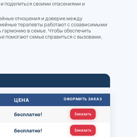
ы и поделиться своими опасениями и
ейные отношения и доверие между
емейные терапевты работают с созависимыми
ь гармонию в семье. Чтобы обеспечить
ые помогают семье справиться с вызовами,
ЦЕНА
ОФОРМИТЬ ЗАКАЗ
бесплатно!
Заказать
бесплатно!
Заказать