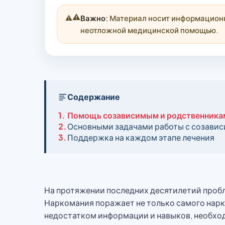
⚠️
Важно:
Материал носит информационны
неотложной медицинской помощью.
Содержание
1.
Помощь созависимым и родственника
2.
Основными задачами работы с созавис
3.
Поддержка на каждом этапе лечения
На протяжении последних десятилетий пробл
Наркомания поражает не только самого нарко
недостатком информации и навыков, необхо