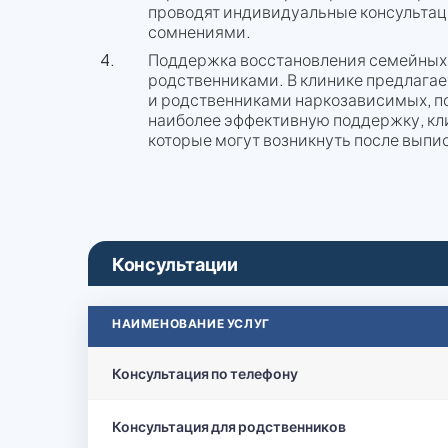
проводят индивидуальные консультаци
сомнениями.
Поддержка восстановления семейных 
родственниками. В клинике предлага
и родственниками наркозависимых, по
наиболее эффективную поддержку, кли
которые могут возникнуть после выпис
Консультации
НАИМЕНОВАНИЕ УСЛУГ
Консультация по телефону
Консультация для родственников