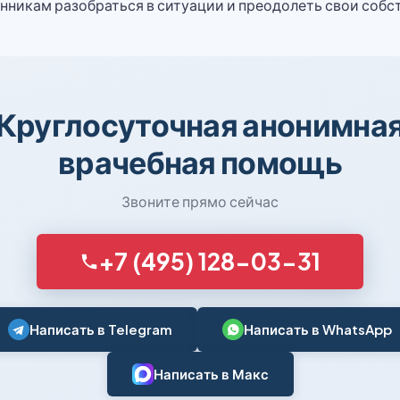
никам разобраться в ситуации и преодолеть свои собс
Круглосуточная анонимна
врачебная помощь
Звоните прямо сейчас
+7 (495) 128-03-31
Написать в Telegram
Написать в WhatsApp
Написать в Макс