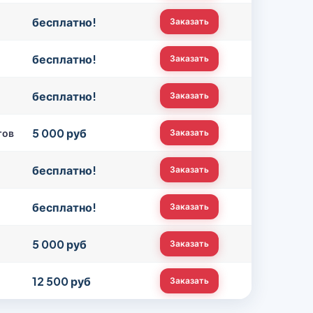
бесплатно!
Заказать
бесплатно!
Заказать
бесплатно!
Заказать
5 000 руб
тов
Заказать
бесплатно!
Заказать
бесплатно!
Заказать
5 000 руб
Заказать
12 500 руб
Заказать