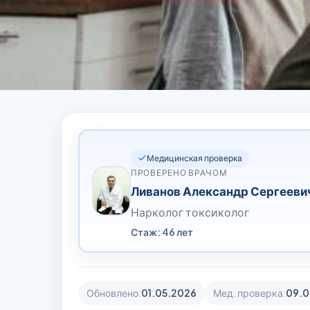
Медицинская проверка
ПРОВЕРЕНО ВРАЧОМ
Ливанов Александр Сергееви
Нарколог токсиколог
Стаж: 46 лет
Обновлено:
01.05.2026
Мед. проверка:
09.0