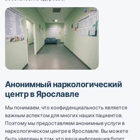
Анонимный наркологический
центр в Ярославле
Мы понимаем, что конфиденциальность является
важным аспектом для многих наших пациентов.
Поэтому мы предоставляем анонимные услуги в
наркологическом центре в Ярославле. Вы можете
быть уверены в том, что ваша информация будет