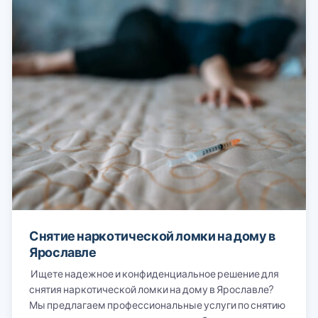
Снятие наркотической ломки на дому в
Ярославле
Ищете надежное и конфиденциальное решение для
снятия наркотической ломки на дому в Ярославле?
Мы предлагаем профессиональные услуги по снятию