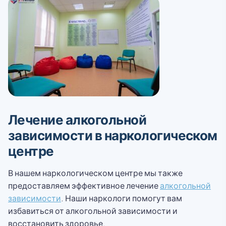
Лечение алкогольной
зависимости в наркологическом
центре
В нашем наркологическом центре мы также
предоставляем эффективное лечение
алкогольной
зависимости
. Наши наркологи помогут вам
избавиться от алкогольной зависимости и
восстановить здоровье.