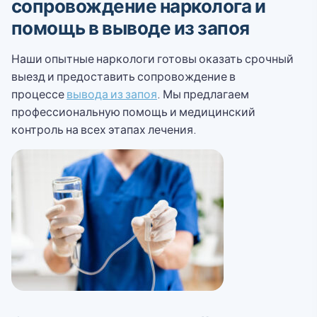
сопровождение нарколога и
помощь в выводе из запоя
Наши опытные наркологи готовы оказать срочный
выезд и предоставить сопровождение в
процессе
вывода из запоя
. Мы предлагаем
профессиональную помощь и медицинский
контроль на всех этапах лечения.