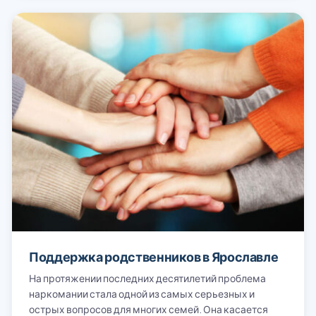
Поддержка родственников в Ярославле
На протяжении последних десятилетий проблема
наркомании стала одной из самых серьезных и
острых вопросов для многих семей. Она касается