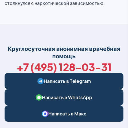
столкнулся с наркотической зависимостью.
Круглосуточная анонимная врачебная
помощь
+7 (495) 128-03-31
Написать в Telegram
Написать в WhatsApp
Написать в Макс