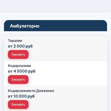
Амбулаторно
Терапия
от 3 000 руб
Заказать
Кодирование
от 4 5000 руб
Заказать
Кодирование по Довженко
от 10 000 руб
Заказать