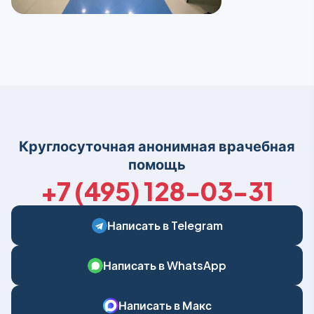
Круглосуточная анонимная врачебная
помощь
+7 (495) 128-03-31
Написать в Telegram
Написать в WhatsApp
Написать в Макс