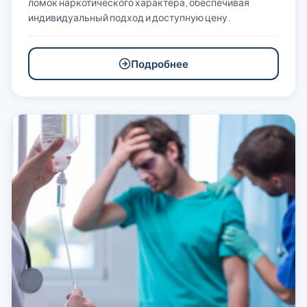
ломок наркотического характера, обеспечивая
индивидуальный подход и доступную цену.
Подробнее