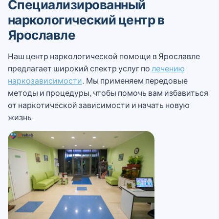
Специализированный
наркологический центр в
Ярославле
Наш центр наркологической помощи в Ярославле
предлагает широкий спектр услуг по
лечению
наркозависимости
. Мы применяем передовые
методы и процедуры, чтобы помочь вам избавиться
от наркотической зависимости и начать новую
жизнь.