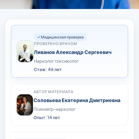
Медицинская проверка
ПРОВЕРЕНО ВРАЧОМ
Ливанов Александр Сергеевич
Нарколог токсиколог
Стаж: 46 лет
АВТОР МАТЕРИАЛА
Соловьева Екатерина Дмитриевна
Психиатр-нарколог
Опыт: 14 лет