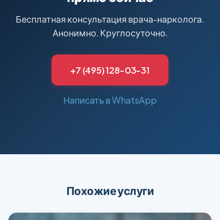
Бесплатная консультация врача-нарколога.
Анонимно. Круглосуточно.
+7 (495) 128-03-31
Написать в WhatsApp
Похожие услуги