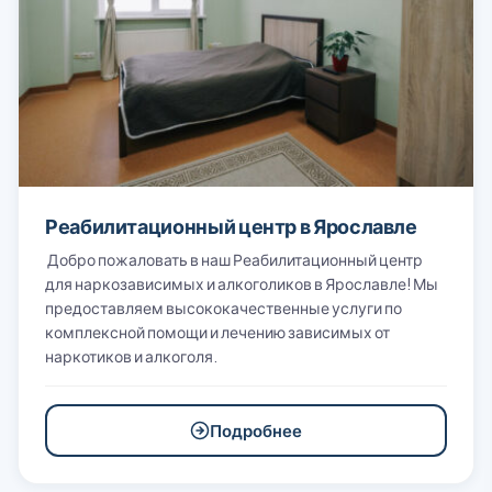
Реабилитационный центр в Ярославле
Добро пожаловать в наш Реабилитационный центр
для наркозависимых и алкоголиков в Ярославле! Мы
предоставляем высококачественные услуги по
комплексной помощи и лечению зависимых от
наркотиков и алкоголя.
Подробнее