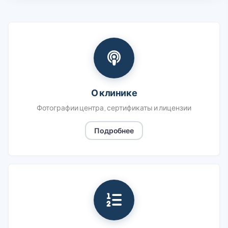
О клинике
Фотографии центра, сертификаты и лицензии
Подробнее