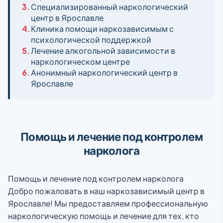
3.
Специализированный наркологический
центр в Ярославле
4.
Клиника помощи наркозависимым с
психологической поддержкой
5.
Лечение алкогольной зависимости в
наркологическом центре
6.
Анонимный наркологический центр в
Ярославле
Помощь и лечение под контролем
нарколога
Помощь и лечение под контролем нарколога
Добро пожаловать в наш наркозависимый центр в
Ярославле! Мы предоставляем профессиональную
наркологическую помощь и лечение для тех, кто