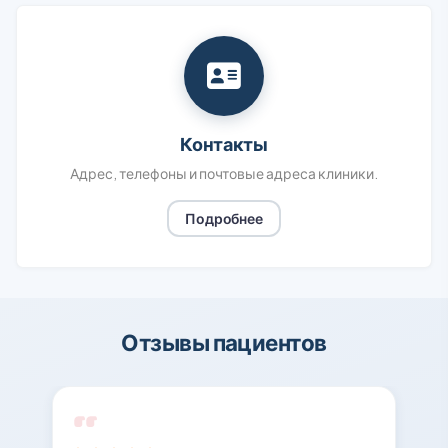
Контакты
Адрес, телефоны и почтовые адреса клиники.
Подробнее
Отзывы пациентов