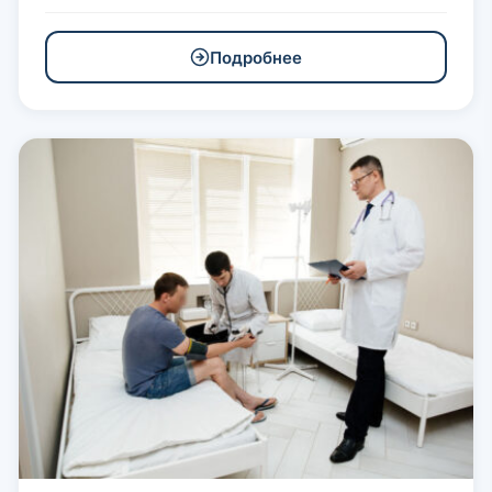
Подробнее