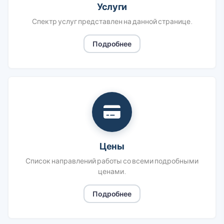
Услуги
Спектр услуг представлен на данной странице.
Подробнее
Цены
Список направлений работы со всеми подробными
ценами.
Подробнее