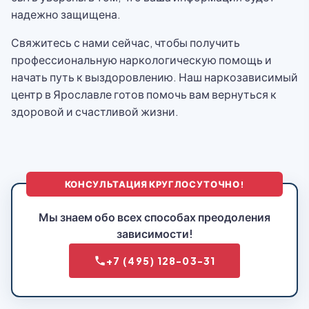
надежно защищена.
Свяжитесь с нами сейчас, чтобы получить
профессиональную наркологическую помощь и
начать путь к выздоровлению. Наш наркозависимый
центр в Ярославле готов помочь вам вернуться к
здоровой и счастливой жизни.
КОНСУЛЬТАЦИЯ КРУГЛОСУТОЧНО!
Мы знаем обо всех способах преодоления
зависимости!
+7 (495) 128-03-31