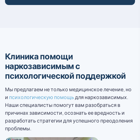
Клиника помощи
наркозависимым с
психологической поддержкой
Мы предлагаем не только медицинское лечение, но
и
психологическую помощь
для наркозависимых.
Наши специалисты помогут вам разобраться в
причинах зависимости, осознать ее вредность и
разработать стратегии для успешного преодоления
проблемы.