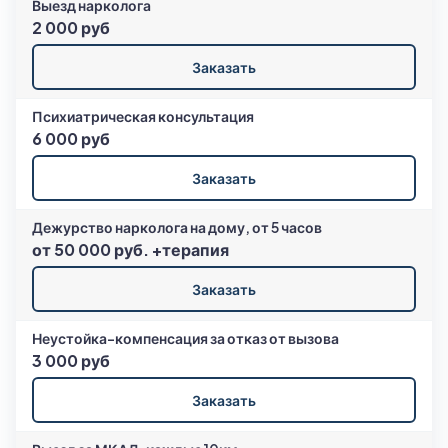
Выезд нарколога
2 000 руб
Заказать
Психиатрическая консультация
6 000 руб
Заказать
Дежурство нарколога на дому, от 5 часов
от 50 000 руб. +терапия
Заказать
Неустойка-компенсация за отказ от вызова
3 000 руб
Заказать