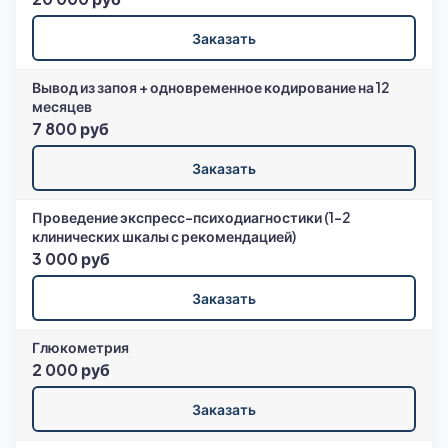
Заказать
Вывод из запоя + одновременное кодирование на 12
месяцев
7 800 руб
Заказать
Проведение экспресс-психодиагностики (1-2
клинических шкалы с рекомендацией)
3 000 руб
Заказать
Глюкометрия
2 000 руб
Заказать