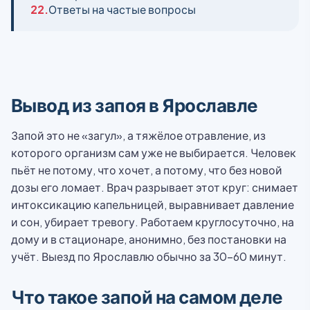
22.
Ответы на частые вопросы
Вывод из запоя в Ярославле
Запой это не «загул», а тяжёлое отравление, из
которого организм сам уже не выбирается. Человек
пьёт не потому, что хочет, а потому, что без новой
дозы его ломает. Врач разрывает этот круг: снимает
интоксикацию капельницей, выравнивает давление
и сон, убирает тревогу. Работаем круглосуточно, на
дому и в стационаре, анонимно, без постановки на
учёт. Выезд по Ярославлю обычно за 30-60 минут.
Что такое запой на самом деле