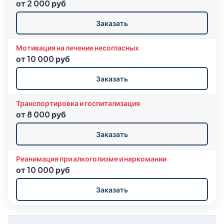
от 2 000 руб
Заказать
Мотивация на лечение несогласных
от 10 000 руб
Заказать
Транспортировка и госпитализация
от 8 000 руб
Заказать
Реанимация при алкоголизме и наркомании
от 10 000 руб
Заказать