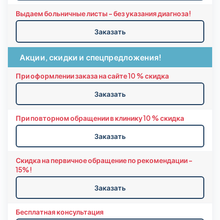
Выдаем больничные листы - без указания диагноза!
Заказать
Акции, скидки и спецпредложения!
При оформлении заказа на сайте 10 % скидка
Заказать
При повторном обращении в клинику 10 % скидка
Заказать
Скидка на первичное обращение по рекомендации -
15%!
Заказать
Бесплатная консультация