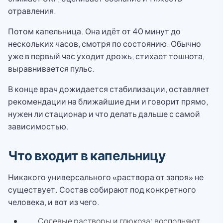
отравления.
Потом капельница. Она идёт от 40 минут до
нескольких часов, смотря по состоянию. Обычно
уже в первый час уходит дрожь, стихает тошнота,
выравнивается пульс.
В конце врач дожидается стабилизации, оставляет
рекомендации на ближайшие дни и говорит прямо,
нужен ли стационар и что делать дальше с самой
зависимостью.
Что входит в капельницу
Никакого универсального «раствора от запоя» не
существует. Состав собирают под конкретного
человека, и вот из чего.
Солевые растворы и глюкоза: восполняют