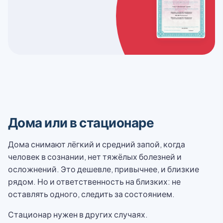
Дома или в стационаре
Дома снимают лёгкий и средний запой, когда
человек в сознании, нет тяжёлых болезней и
осложнений. Это дешевле, привычнее, и близкие
рядом. Но и ответственность на близких: не
оставлять одного, следить за состоянием.
Стационар нужен в других случаях.