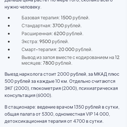
нужно человеку.
Базовая терапия: 1500 рублей.
Стандартная: 3700 рублей.
Расширенная: 6200 рублей.
Экстра: 9500 рублей.
Смарт-терапия: 20 000 рублей.
Вывод из запоя вместе с кодированием на 12
месяцев: 7800 рублей.
Выезд нарколога стоит 2000 рублей, за МКАД плюс
500 рублей за каждые 10 км. Отдельно считаются
ЭКГ (2000), глюкометрия (2000), психиатрическая
консультация (6000).
В стационаре: ведение врачом 1350 рублей в сутки,
общая палата от 5300, одноместная VIP 14 000,
детоксикационная терапия от 4700 в сутки.