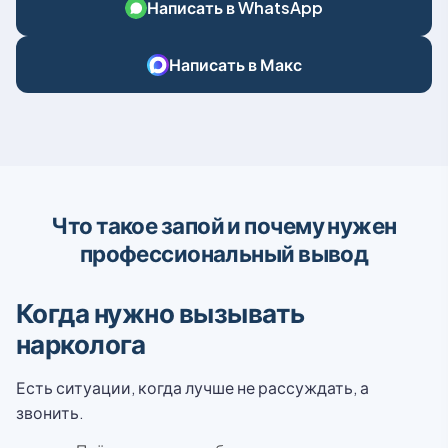
Написать в WhatsApp
Написать в Макс
Что такое запой и почему нужен
профессиональный вывод
Когда нужно вызывать
нарколога
Есть ситуации, когда лучше не рассуждать, а
звонить.