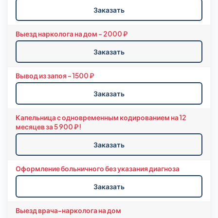
Заказать
Выезд нарколога на дом - 2000 ₽
Заказать
Вывод из запоя - 1500 ₽
Заказать
Капельница с одновременным кодированием на 12
месяцев за 5 900 ₽!
Заказать
Оформление больничного без указания диагноза
Заказать
Выезд врача-нарколога на дом