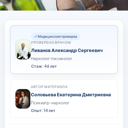
Медицинская проверка
ПРОВЕРЕНО ВРАЧОМ
Ливанов Александр Сергеевич
Нарколог токсиколог
Стаж: 46 лет
АВТОР МАТЕРИАЛА
Соловьева Екатерина Дмитриевна
Психиатр-нарколог
Опыт: 14 лет