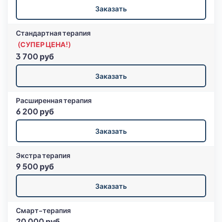
Заказать
Стандартная терапия
(СУПЕР ЦЕНА!)
3 700 руб
Заказать
Расширенная терапия
6 200 руб
Заказать
Экстра терапия
9 500 руб
Заказать
Смарт-терапия
20 000 руб