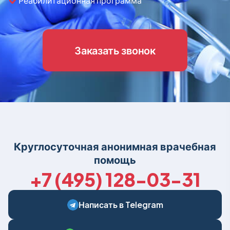
Реабилитационная программа
Заказать звонок
Круглосуточная анонимная врачебная
помощь
+7 (495) 128-03-31
Написать в Telegram