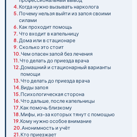
4.
Когда нужно вызывать нарколога
5.
Почему нельзя выйти из запоя своими
силами
6.
Как проходит помощь
7.
Что входит в капельницу
8.
Дома или в стационаре
9.
Сколько это стоит
10.
Чем опасен запой без лечения
11.
Что делать до приезда врача
12.
Домашний и стационарный варианты
помощи
13.
Что делать до приезда врача
14.
Виды запоя
15.
Психологическая сторона
16.
Что дальше, после капельницы
17.
Как помочь близкому
18.
Мифы, из-за которых тянут с помощью
19.
Кому нужно особое внимание
20.
Анонимность и учёт
21.
Кто приезжает