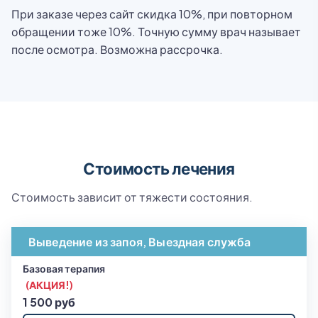
При заказе через сайт скидка 10%, при повторном
обращении тоже 10%. Точную сумму врач называет
после осмотра. Возможна рассрочка.
Стоимость лечения
Стоимость зависит от тяжести состояния.
Выведение из запоя, Выездная служба
Базовая терапия
(АКЦИЯ!)
1 500 руб