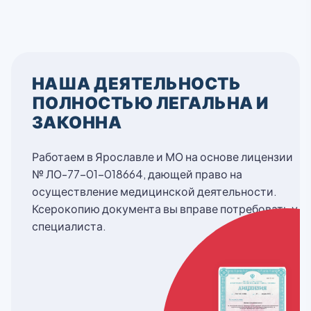
НАША ДЕЯТЕЛЬНОСТЬ
ПОЛНОСТЬЮ ЛЕГАЛЬНА И
ЗАКОННА
Работаем в Ярославле и МО на основе лицензии
№ ЛО-77-01-018664, дающей право на
осуществление медицинской деятельности.
Ксерокопию документа вы вправе потребовать у
специалиста.