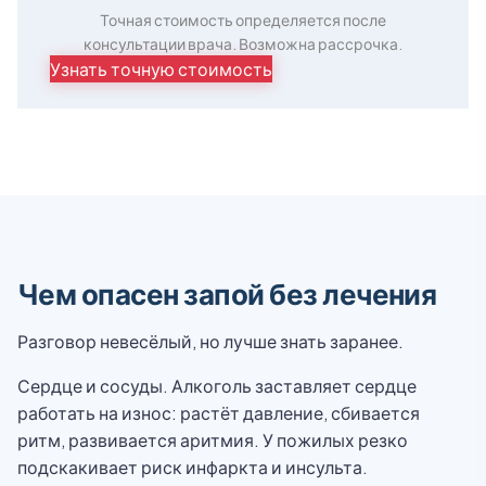
Точная стоимость определяется после
консультации врача. Возможна рассрочка.
Узнать точную стоимость
Чем опасен запой без лечения
Разговор невесёлый, но лучше знать заранее.
Сердце и сосуды. Алкоголь заставляет сердце
работать на износ: растёт давление, сбивается
ритм, развивается аритмия. У пожилых резко
подскакивает риск инфаркта и инсульта.